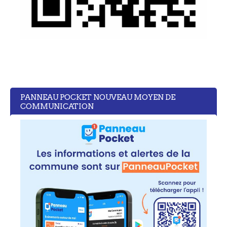
PANNEAU POCKET NOUVEAU MOYEN DE
COMMUNICATION