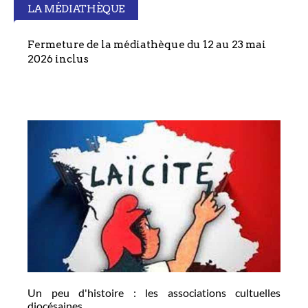
LA MÉDIATHÈQUE
Fermeture de la médiathèque du 12 au 23 mai
2026 inclus
Un peu d'histoire : les associations cultuelles
diocésaines