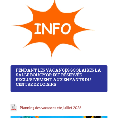
PENDANT LES VACANCES SCOLAIRES LA
SALLE BOUCHOR EST RÉSERVÉE
EXCLUSIVEMENT AUX ENFANTS DU
CENTRE DE LOISIRS
-Planning des vacances ete juillet 2026