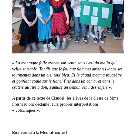
«
La montagne folle crache son venin sous l'œil du malin qui
veille et rigole. Tandis que le feu aux flammes ardentes lance ses
tourmentes dans un ciel tout bleu. Et le chaud magma rougeâtre
et gonflant coule sur le flanc. Pris dans un coma, et dans le
cratère au rire bidon, s'amuse un démon venu des enfers
».
A partir de ce texte de Claudel, les élèves de la classe de Mme
Fresneau ont déclamé leurs propres interprétations
« volcaniques ».
Bienvenue à la Médiathèque !