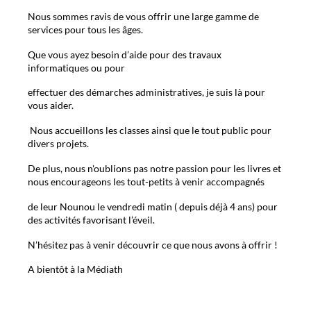
Nous sommes ravis de vous offrir une large gamme de
services pour tous les âges.
Que vous ayez besoin d’aide pour des travaux
informatiques ou pour
effectuer des démarches administratives, je suis là pour
vous aider.
Nous accueillons les classes ainsi que le tout public pour
divers projets.
De plus, nous n'oublions pas notre passion pour les livres et
nous encourageons les tout-petits à venir accompagnés
de leur Nounou le vendredi matin ( depuis déjà 4 ans) pour
des activités favorisant l’éveil.
N’hésitez pas à venir découvrir ce que nous avons à offrir !
A bientôt à la Médiath