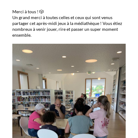
Merci à tous ! 🎲
Un grand merci à toutes celles et ceux qui sont venus
partager cet après-midi jeux à la médiathèque ! Vous étiez
nombreux à venir jouer, rire et passer un super moment
ensemble.