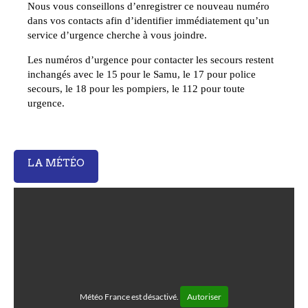
Nous vous conseillons d’enregistrer ce nouveau numéro
dans vos contacts afin d’identifier immédiatement qu’un
service d’urgence cherche à vous joindre.
Les numéros d’urgence pour contacter les secours restent
inchangés avec le 15 pour le Samu, le 17 pour police
secours, le 18 pour les pompiers, le 112 pour toute
urgence.
LA MÉTÉO
Météo France est désactivé.
Autoriser