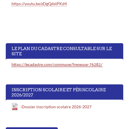
https://youtu.be/zDgQdstPKd4
LE PLAN DU CADASTRE CONSULTABLE SUR LE
SITE
https://lecadastre.com/commune/freneuse-76282/
INSCRIPTION SCOLAIRE ET PÉRISCOLAIRE
2026/2027
-Dossier inscription scolaire 2026-2027