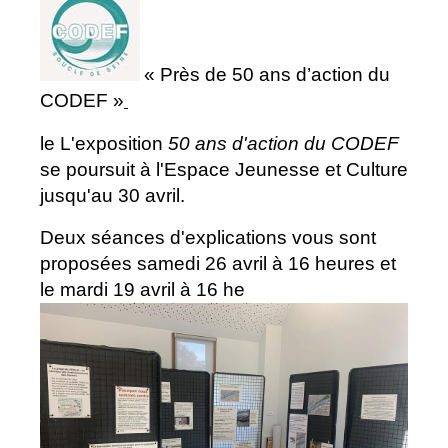
« Près de 50 ans d’action du
CODEF »
le L'exposition
50 ans d'action du CODEF
se poursuit à l'Espace Jeunesse et Culture
jusqu'au 30 avril.
Deux séances d'explications vous sont
proposées samedi 26 avril à 16 heures et
le mardi 19 avril à 16 he