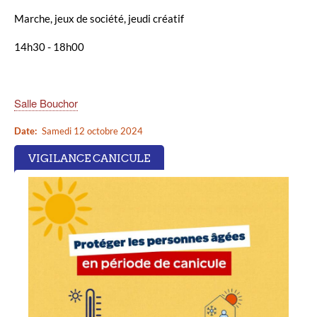
Marche, jeux de société, jeudi créatif
14h30 - 18h00
Salle Bouchor
Date
Samedi 12 octobre 2024
VIGILANCE CANICULE