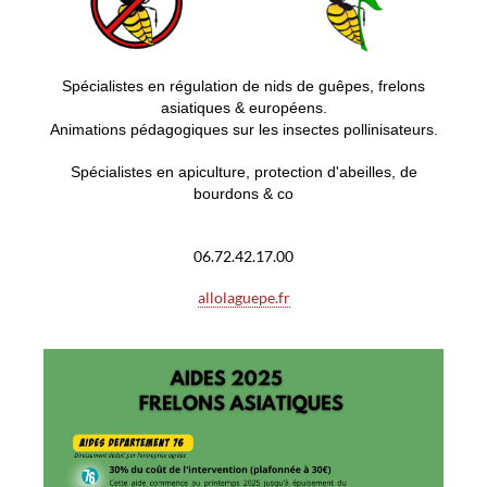
S
pécialistes en régulation de nids de guêpes, frelons
asiatiques & européens.
Animations pédagogiques sur les insectes pollinisateurs.
Spécialistes en apiculture, protection d'abeilles, de
bourdons & co
06.72.42.17.00
allolaguepe.fr