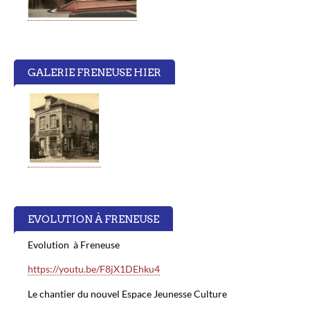
GALERIE FRENEUSE HIER
EVOLUTION À FRENEUSE
Evolution à Freneuse
https://youtu.be/F8jX1DEhku4
Le chantier du nouvel Espace Jeunesse Culture