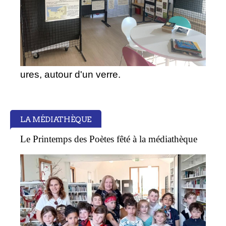
ures, autour d'un verre.
LA MÉDIATHÈQUE
Le Printemps des Poètes fêté à la médiathèque