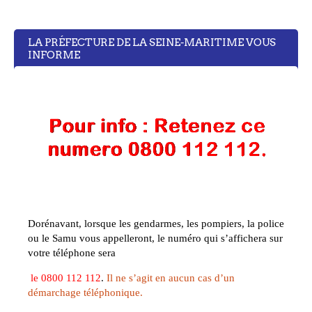
LA PRÉFECTURE DE LA SEINE-MARITIME VOUS
INFORME
Dorénavant, lorsque les gendarmes, les pompiers, la police
ou le Samu vous appelleront, le numéro qui s’affichera sur
votre téléphone sera
le
0800 112 112
.
Il ne s’agit en aucun cas d’un
démarchage téléphonique.