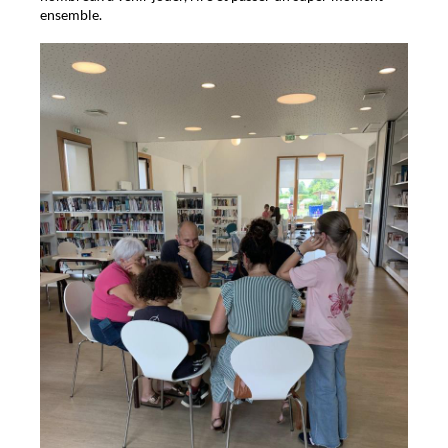
ensemble.