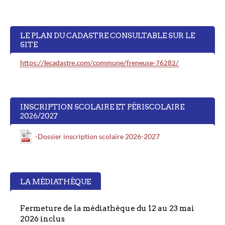
LE PLAN DU CADASTRE CONSULTABLE SUR LE
SITE
https://lecadastre.com/commune/freneuse-76282/
INSCRIPTION SCOLAIRE ET PÉRISCOLAIRE
2026/2027
-Dossier inscription scolaire 2026-2027
LA MÉDIATHÈQUE
Fermeture de la médiathèque du 12 au 23 mai
2026 inclus