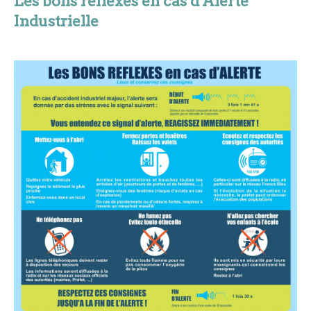
Les bons réflexes en cas d'Alerte
Industrielle