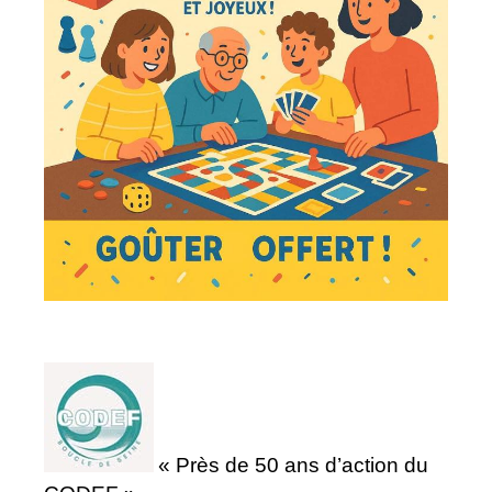
« Près de 50 ans d’action du