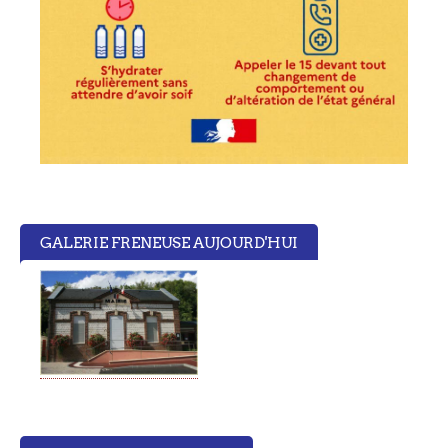
GALERIE FRENEUSE AUJOURD'HUI