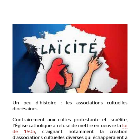
Un peu d'histoire : les associations cultuelles
diocésaines
Contrairement aux cultes protestante et israélite,
l'Église catholique a refusé de mettre en oeuvre la
loi
de 1905
, craignant notamment la création
d'associations cultuelles diverses qui échapperaient à