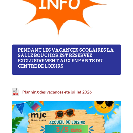
PENDANT LES VACANCES SCOLAIRES LA
SALLE BOUCHOR EST RÉSERVÉE
EXCLUSIVEMENT AUX ENFANTS DU
CENTRE DE LOISIRS
-Planning des vacances ete juillet 2026