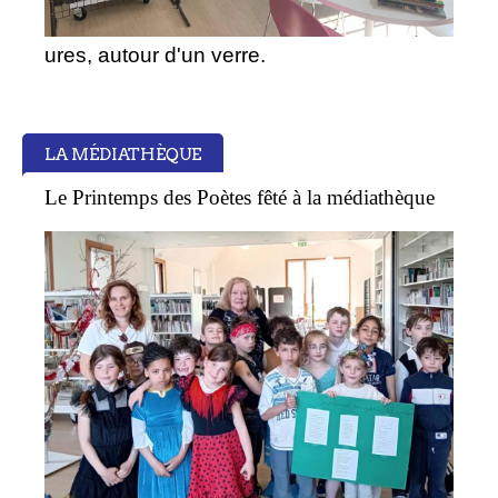
ures, autour d'un verre.
LA MÉDIATHÈQUE
Le Printemps des Poètes fêté à la médiathèque