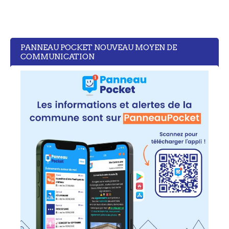
PANNEAU POCKET NOUVEAU MOYEN DE
COMMUNICATION