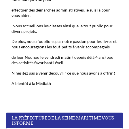
effectuer des démarches administratives, je suis là pour
vous aider.
Nous accueillons les classes ainsi que le tout public pour
divers projets.
De plus, nous n'oublions pas notre passion pour les livres et
nous encourageons les tout-petits à venir accompagnés
de leur Nounou le vendredi matin ( depuis déjà 4 ans) pour
des activités favorisant l’éveil.
N’hésitez pas à venir découvrir ce que nous avons à offrir !
A bientôt à la Médiath
LA PRÉFECTURE DE LA SEINE-MARITIME VOUS
INFORME