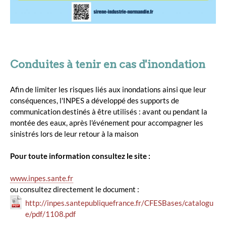
Conduites à tenir en cas d'inondation
Afin de limiter les risques liés aux inondations ainsi que leur
conséquences, l'INPES a développé des supports de
communication destinés à être utilisés : avant ou pendant la
montée des eaux, après l'événement pour accompagner les
sinistrés lors de leur retour à la maison
Pour toute information consultez le site :
www.inpes.sante.fr
ou consultez directement le document :
http://inpes.santepubliquefrance.fr/CFESBases/catalogu
e/pdf/1108.pdf