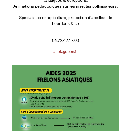
asiatiques & européens.
Animations pédagogiques sur les insectes pollinisateurs.
Spécialistes en apiculture, protection d'abeilles, de
bourdons & co
06.72.42.17.00
allolaguepe.fr