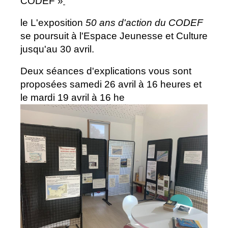
CODEF »
le L'exposition
50 ans d'action du CODEF
se poursuit à l'Espace Jeunesse et Culture
jusqu'au 30 avril.
Deux séances d'explications vous sont
proposées samedi 26 avril à 16 heures et
le mardi 19 avril à 16 he