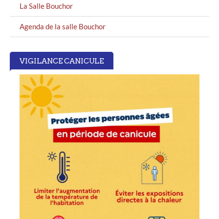
La Salle Bouchor
Agenda de la salle Bouchor
VIGILANCE CANICULE