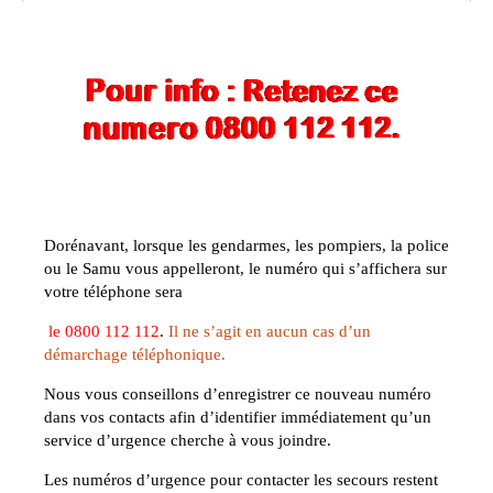
Dorénavant, lorsque les gendarmes, les pompiers, la police
ou le Samu vous appelleront, le numéro qui s’affichera sur
votre téléphone sera
le
0800 112 112
.
Il ne s’agit en aucun cas d’un
démarchage téléphonique.
Nous vous conseillons d’enregistrer ce nouveau numéro
dans vos contacts afin d’identifier immédiatement qu’un
service d’urgence cherche à vous joindre.
Les numéros d’urgence pour contacter les secours restent