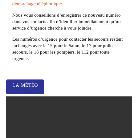
démarchage téléphonique.
Nous vous conseillons d’enregistrer ce nouveau numéro
dans vos contacts afin d’identifier immédiatement qu’un
service d’urgence cherche à vous joindre.
Les numéros d’urgence pour contacter les secours restent
inchangés avec le 15 pour le Samu, le 17 pour police
secours, le 18 pour les pompiers, le 112 pour toute
urgence.
LA MÉTÉO