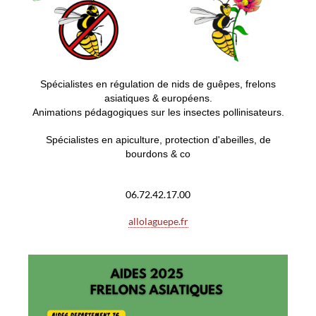
S
pécialistes en régulation de nids de guêpes, frelons
asiatiques & européens.
Animations pédagogiques sur les insectes pollinisateurs.
Spécialistes en apiculture, protection d'abeilles, de
bourdons & co
06.72.42.17.00
allolaguepe.fr