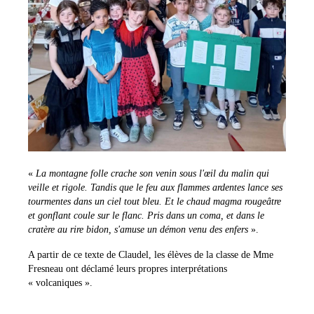
«
La montagne folle crache son venin sous l'œil du malin qui
veille et rigole. Tandis que le feu aux flammes ardentes lance ses
tourmentes dans un ciel tout bleu. Et le chaud magma rougeâtre
et gonflant coule sur le flanc. Pris dans un coma, et dans le
cratère au rire bidon, s'amuse un démon venu des enfers
».
A partir de ce texte de Claudel, les élèves de la classe de Mme
Fresneau ont déclamé leurs propres interprétations
« volcaniques ».