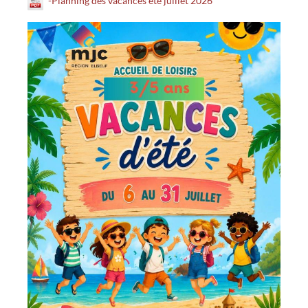
-Planning des vacances ete juillet 2026