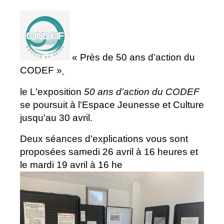
« Près de 50 ans d’action du
CODEF »
le L'exposition
50 ans d'action du CODEF
se poursuit à l'Espace Jeunesse et Culture
jusqu'au 30 avril.
Deux séances d'explications vous sont
proposées samedi 26 avril à 16 heures et
le mardi 19 avril à 16 he