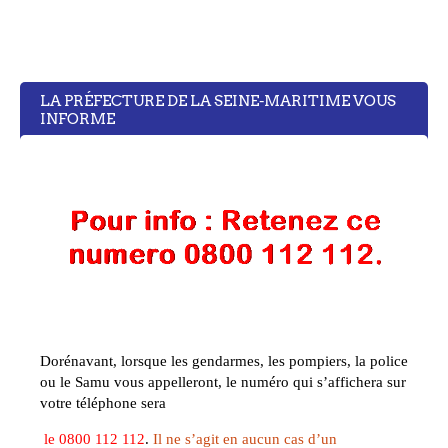
LA PRÉFECTURE DE LA SEINE-MARITIME VOUS
INFORME
Dorénavant, lorsque les gendarmes, les pompiers, la police
ou le Samu vous appelleront, le numéro qui s’affichera sur
votre téléphone sera
le
0800 112 112
.
Il ne s’agit en aucun cas d’un