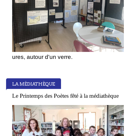
ures, autour d'un verre.
LA MÉDIATHÈQUE
Le Printemps des Poètes fêté à la médiathèque