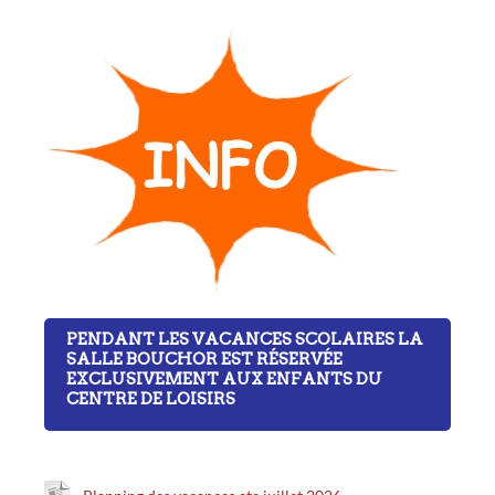
PENDANT LES VACANCES SCOLAIRES LA
SALLE BOUCHOR EST RÉSERVÉE
EXCLUSIVEMENT AUX ENFANTS DU
CENTRE DE LOISIRS