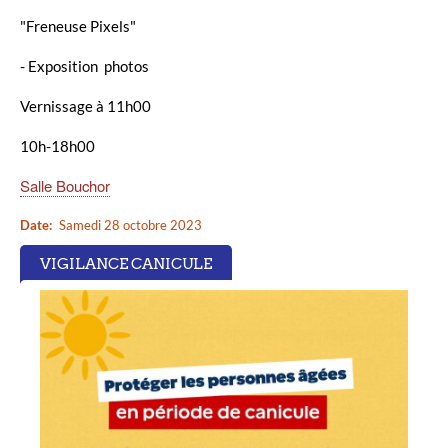
"Freneuse Pixels"
- Exposition photos
Vernissage à 11h00
10h-18h00
Salle Bouchor
Date
Samedi 28 octobre 2023
VIGILANCE CANICULE