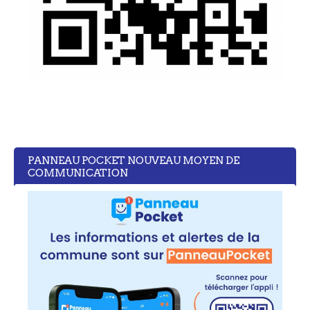
PANNEAU POCKET NOUVEAU MOYEN DE
COMMUNICATION