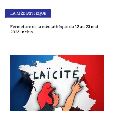
LA MÉDIATHÈQUE
Fermeture de la médiathèque du 12 au 23 mai
2026 inclus