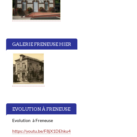
GALERIE FRENEUSE HIER
EVOLUTION À FRENEUSE
Evolution à Freneuse
https://youtu.be/F8jX1DEhku4