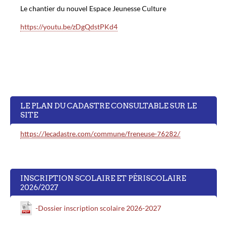
Le chantier du nouvel Espace Jeunesse Culture
https://youtu.be/zDgQdstPKd4
LE PLAN DU CADASTRE CONSULTABLE SUR LE
SITE
https://lecadastre.com/commune/freneuse-76282/
INSCRIPTION SCOLAIRE ET PÉRISCOLAIRE
2026/2027
-Dossier inscription scolaire 2026-2027