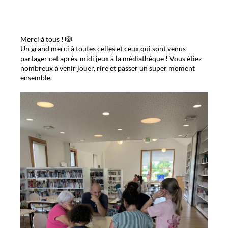
Merci à tous ! 🎲
Un grand merci à toutes celles et ceux qui sont venus
partager cet après-midi jeux à la médiathèque ! Vous étiez
nombreux à venir jouer, rire et passer un super moment
ensemble.