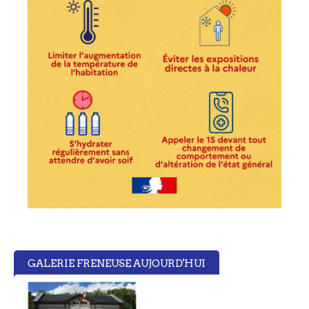
GALERIE FRENEUSE AUJOURD'HUI