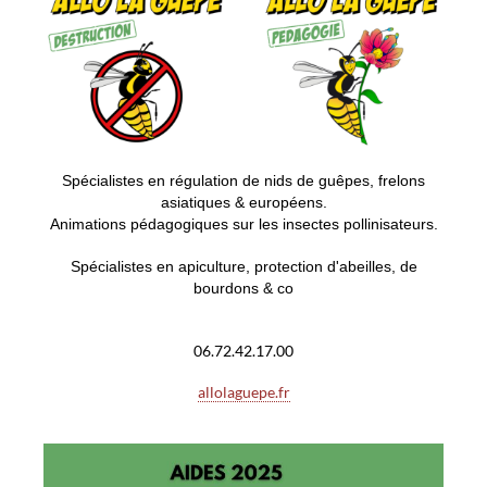
S
pécialistes en régulation de nids de guêpes, frelons
asiatiques & européens.
Animations pédagogiques sur les insectes pollinisateurs.
Spécialistes en apiculture, protection d'abeilles, de
bourdons & co
06.72.42.17.00
allolaguepe.fr