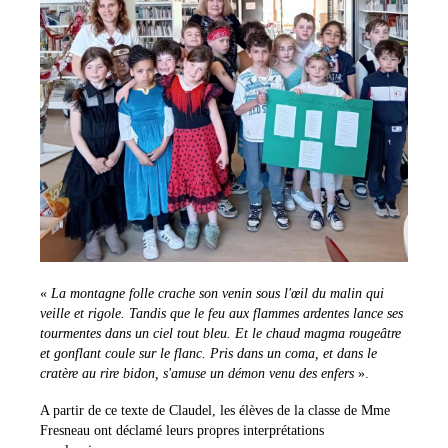
«
La montagne folle crache son venin sous l'œil du malin qui
veille et rigole. Tandis que le feu aux flammes ardentes lance ses
tourmentes dans un ciel tout bleu. Et le chaud magma rougeâtre
et gonflant coule sur le flanc. Pris dans un coma, et dans le
cratère au rire bidon, s'amuse un démon venu des enfers
».
A partir de ce texte de Claudel, les élèves de la classe de Mme
Fresneau ont déclamé leurs propres interprétations