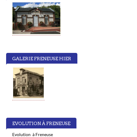
GALERIE FRENEUSE HIER
EVOLUTION À FRENEUSE
Evolution à Freneuse