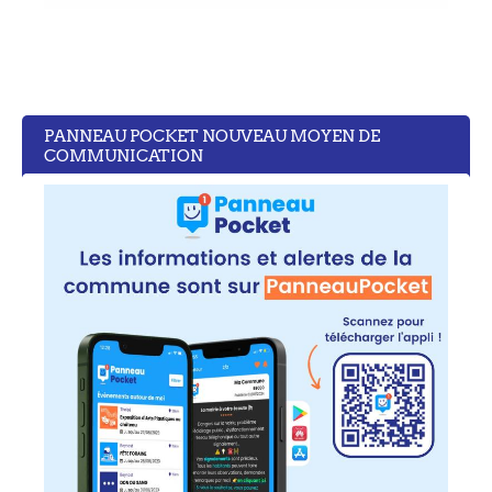
PANNEAU POCKET NOUVEAU MOYEN DE
COMMUNICATION