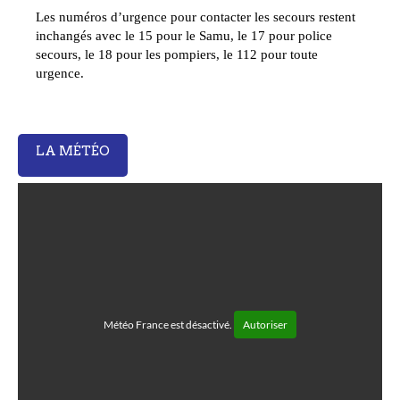
Les numéros d’urgence pour contacter les secours restent
inchangés avec le 15 pour le Samu, le 17 pour police
secours, le 18 pour les pompiers, le 112 pour toute
urgence.
LA MÉTÉO
Météo France est désactivé.
Autoriser