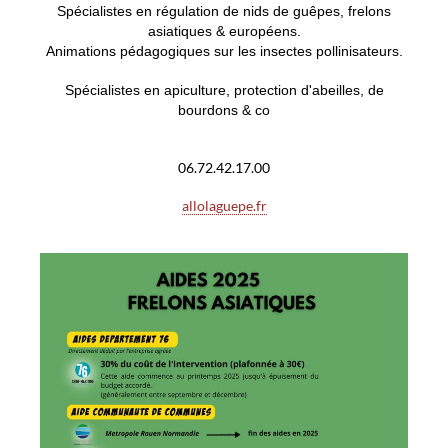
S
pécialistes en régulation de nids de guêpes, frelons
asiatiques & européens.
Animations pédagogiques sur les insectes pollinisateurs.
Spécialistes en apiculture, protection d'abeilles, de
bourdons & co
06.72.42.17.00
allolaguepe.fr