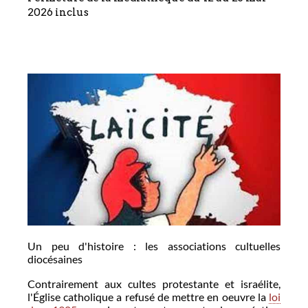
2026 inclus
Un peu d'histoire : les associations cultuelles
diocésaines
Contrairement aux cultes protestante et israélite,
l'Église catholique a refusé de mettre en oeuvre la
loi