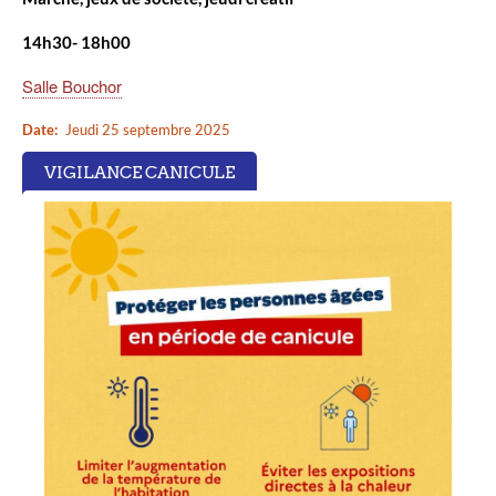
14h30- 18h00
Salle Bouchor
Date
Jeudi 25 septembre 2025
VIGILANCE CANICULE