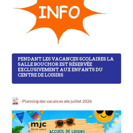
PENDANT LES VACANCES SCOLAIRES LA
SALLE BOUCHOR EST RÉSERVÉE
EXCLUSIVEMENT AUX ENFANTS DU
CENTRE DE LOISIRS
-Planning des vacances ete juillet 2026