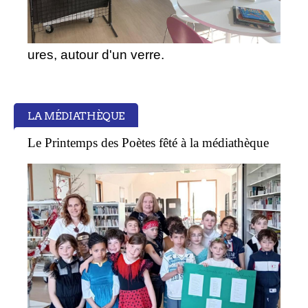
ures, autour d'un verre.
LA MÉDIATHÈQUE
Le Printemps des Poètes fêté à la médiathèque