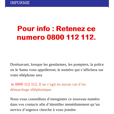
INFORME
Dorénavant, lorsque les gendarmes, les pompiers, la police
ou le Samu vous appelleront, le numéro qui s’affichera sur
votre téléphone sera
le
0800 112 112
.
Il ne s’agit en aucun cas d’un
démarchage téléphonique.
Nous vous conseillons d’enregistrer ce nouveau numéro
dans vos contacts afin d’identifier immédiatement qu’un
service d’urgence cherche à vous joindre.