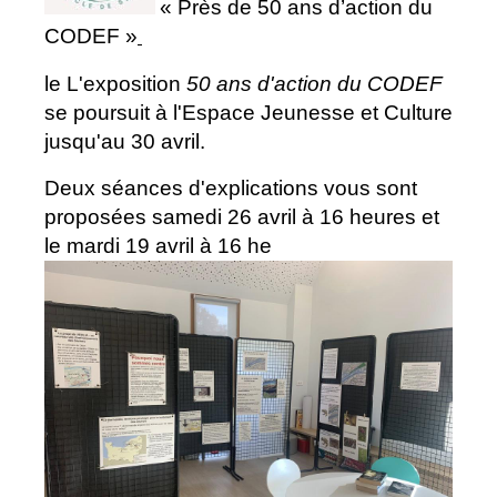
« Près de 50 ans d’action du
CODEF »
le L'exposition
50 ans d'action du CODEF
se poursuit à l'Espace Jeunesse et Culture
jusqu'au 30 avril.
Deux séances d'explications vous sont
proposées samedi 26 avril à 16 heures et
le mardi 19 avril à 16 he