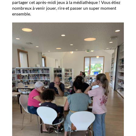
partager cet après-midi jeux à la médiathèque ! Vous étiez
nombreux à venir jouer, rire et passer un super moment
ensemble.