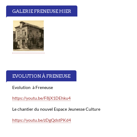
GALERIE FRENEUSE HIER
EVOLUTION À FRENEUSE
Evolution à Freneuse
https://youtu.be/F8jX1DEhku4
Le chantier du nouvel Espace Jeunesse Culture
https://youtu.be/zDgQdstPKd4