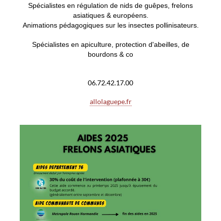
S
pécialistes en régulation de nids de guêpes, frelons
asiatiques & européens.
Animations pédagogiques sur les insectes pollinisateurs.
Spécialistes en apiculture, protection d'abeilles, de
bourdons & co
06.72.42.17.00
allolaguepe.fr