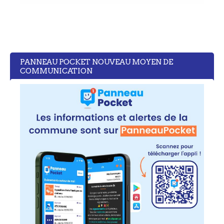
PANNEAU POCKET NOUVEAU MOYEN DE
COMMUNICATION