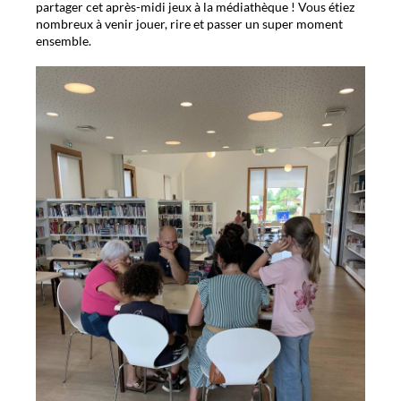
partager cet après-midi jeux à la médiathèque ! Vous étiez
nombreux à venir jouer, rire et passer un super moment
ensemble.