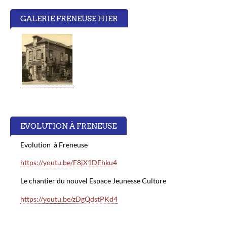
GALERIE FRENEUSE HIER
EVOLUTION À FRENEUSE
Evolution à Freneuse
https://youtu.be/F8jX1DEhku4
Le chantier du nouvel Espace Jeunesse Culture
https://youtu.be/zDgQdstPKd4