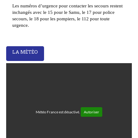
Les numéros d’urgence pour contacter les secours restent
inchangés avec le 15 pour le Samu, le 17 pour police
secours, le 18 pour les pompiers, le 112 pour toute
urgence.
LA MÉTÉO
Météo France est désactivé.
Autoriser