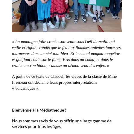
«
La montagne folle crache son venin sous l'œil du malin qui
veille et rigole. Tandis que le feu aux flammes ardentes lance ses
tourmentes dans un ciel tout bleu. Et le chaud magma rougeâtre
et gonflant coule sur le flanc. Pris dans un coma, et dans le
cratère au rire bidon, s'amuse un démon venu des enfers
».
A partir de ce texte de Claudel, les élèves de la classe de Mme
Fresneau ont déclamé leurs propres interprétations
« volcaniques ».
Bienvenue à la Médiathèque !
Nous sommes ravis de vous offrir une large gamme de
services pour tous les âges.