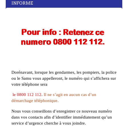
INFORME
Dorénavant, lorsque les gendarmes, les pompiers, la police
ou le Samu vous appelleront, le numéro qui s’affichera sur
votre téléphone sera
le
0800 112 112
.
Il ne s’agit en aucun cas d’un
démarchage téléphonique.
Nous vous conseillons d’enregistrer ce nouveau numéro
dans vos contacts afin d’identifier immédiatement qu’un
service d’urgence cherche à vous joindre.