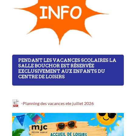
PENDANT LES VACANCES SCOLAIRES LA
SALLE BOUCHOR EST RÉSERVÉE
EXCLUSIVEMENT AUX ENFANTS DU
CENTRE DE LOISIRS
-Planning des vacances ete juillet 2026