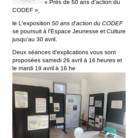
« Près de 50 ans d’action du
CODEF »
le L'exposition
50 ans d'action du CODEF
se poursuit à l'Espace Jeunesse et Culture
jusqu'au 30 avril.
Deux séances d'explications vous sont
proposées samedi 26 avril à 16 heures et
le mardi 19 avril à 16 he