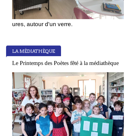
ures, autour d'un verre.
LA MÉDIATHÈQUE
Le Printemps des Poètes fêté à la médiathèque