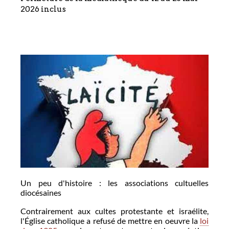
2026 inclus
Un peu d'histoire : les associations cultuelles
diocésaines
Contrairement aux cultes protestante et israélite,
l'Église catholique a refusé de mettre en oeuvre la
loi