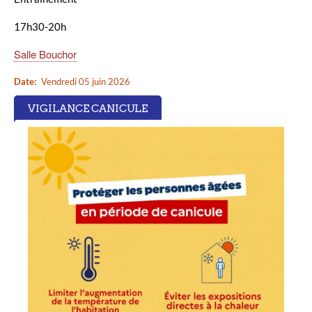
17h30-20h
Salle Bouchor
Date
Vendredi 05 juin 2026
VIGILANCE CANICULE