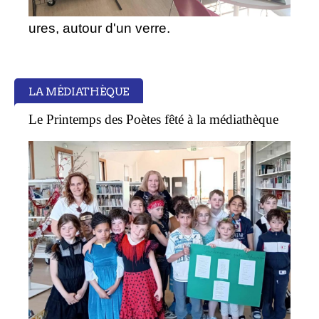
ures, autour d'un verre.
LA MÉDIATHÈQUE
Le Printemps des Poètes fêté à la médiathèque