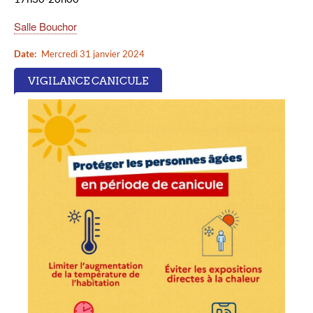
Salle Bouchor
Date
Mercredi 31 janvier 2024
VIGILANCE CANICULE