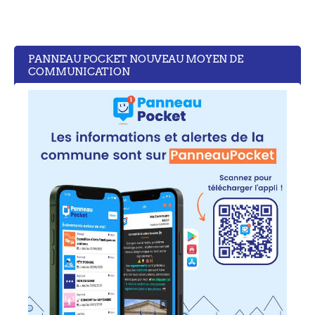
PANNEAU POCKET NOUVEAU MOYEN DE
COMMUNICATION