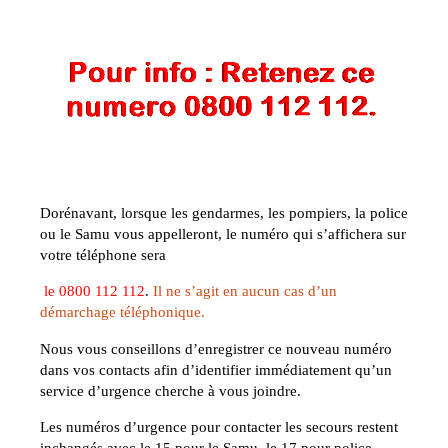
Dorénavant, lorsque les gendarmes, les pompiers, la police
ou le Samu vous appelleront, le numéro qui s’affichera sur
votre téléphone sera
le
0800 112 112
.
Il ne s’agit en aucun cas d’un
démarchage téléphonique.
Nous vous conseillons d’enregistrer ce nouveau numéro
dans vos contacts afin d’identifier immédiatement qu’un
service d’urgence cherche à vous joindre.
Les numéros d’urgence pour contacter les secours restent
inchangés avec le 15 pour le Samu, le 17 pour police