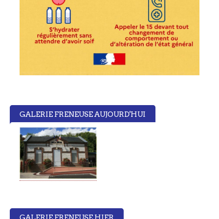
GALERIE FRENEUSE AUJOURD'HUI
GALERIE FRENEUSE HIER