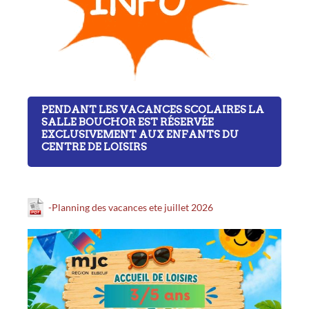
PENDANT LES VACANCES SCOLAIRES LA
SALLE BOUCHOR EST RÉSERVÉE
EXCLUSIVEMENT AUX ENFANTS DU
CENTRE DE LOISIRS
-Planning des vacances ete juillet 2026