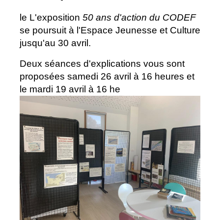
le L'exposition
50 ans d'action du CODEF
se poursuit à l'Espace Jeunesse et Culture
jusqu'au 30 avril.
Deux séances d'explications vous sont
proposées samedi 26 avril à 16 heures et
le mardi 19 avril à 16 he