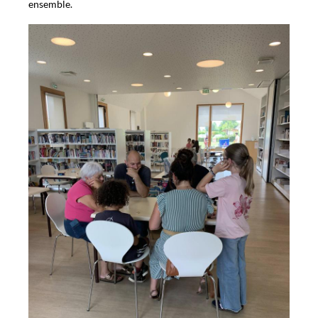
ensemble.