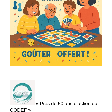
« Près de 50 ans d’action du
CODEF »