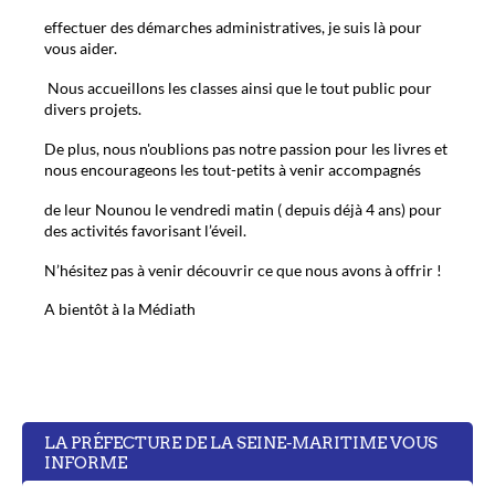
effectuer des démarches administratives, je suis là pour
vous aider.
Nous accueillons les classes ainsi que le tout public pour
divers projets.
De plus, nous n'oublions pas notre passion pour les livres et
nous encourageons les tout-petits à venir accompagnés
de leur Nounou le vendredi matin ( depuis déjà 4 ans) pour
des activités favorisant l’éveil.
N’hésitez pas à venir découvrir ce que nous avons à offrir !
A bientôt à la Médiath
LA PRÉFECTURE DE LA SEINE-MARITIME VOUS
INFORME