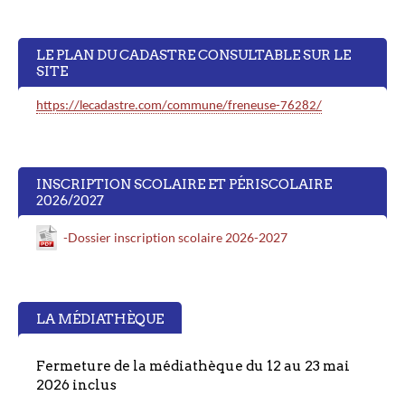
LE PLAN DU CADASTRE CONSULTABLE SUR LE
SITE
https://lecadastre.com/commune/freneuse-76282/
INSCRIPTION SCOLAIRE ET PÉRISCOLAIRE
2026/2027
-Dossier inscription scolaire 2026-2027
LA MÉDIATHÈQUE
Fermeture de la médiathèque du 12 au 23 mai
2026 inclus