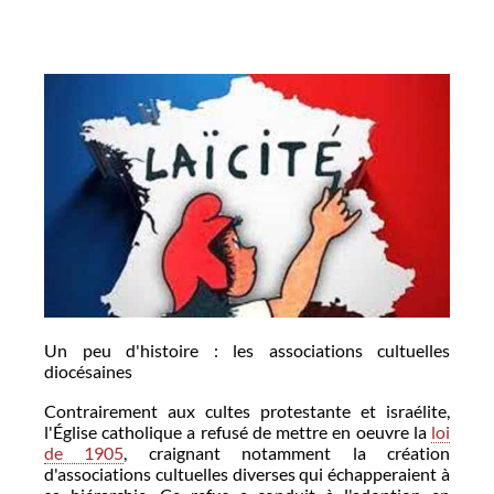
Un peu d'histoire : les associations cultuelles
diocésaines
Contrairement aux cultes protestante et israélite,
l'Église catholique a refusé de mettre en oeuvre la
loi
de 1905
, craignant notamment la création
d'associations cultuelles diverses qui échapperaient à