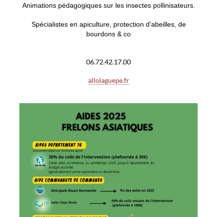
Animations pédagogiques sur les insectes pollinisateurs.
Spécialistes en apiculture, protection d'abeilles, de
bourdons & co
06.72.42.17.00
allolaguepe.fr