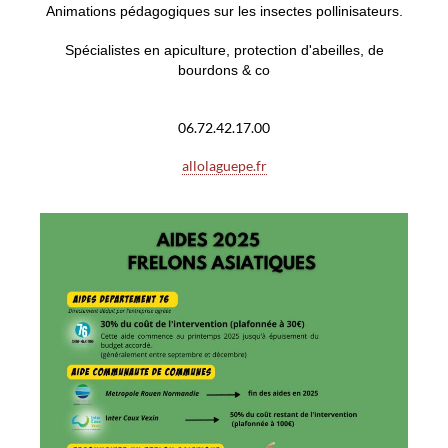
Animations pédagogiques sur les insectes pollinisateurs.
Spécialistes en apiculture, protection d'abeilles, de
bourdons & co
06.72.42.17.00
allolaguepe.fr