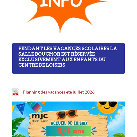
PENDANT LES VACANCES SCOLAIRES LA
SALLE BOUCHOR EST RÉSERVÉE
EXCLUSIVEMENT AUX ENFANTS DU
CENTRE DE LOISIRS
-Planning des vacances ete juillet 2026