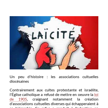
Un peu d'histoire : les associations cultuelles
diocésaines
Contrairement aux cultes protestante et israélite,
l'Église catholique a refusé de mettre en oeuvre la
loi
de 1905
, craignant notamment la création
d'associations cultuelles diverses qui échapperaient à