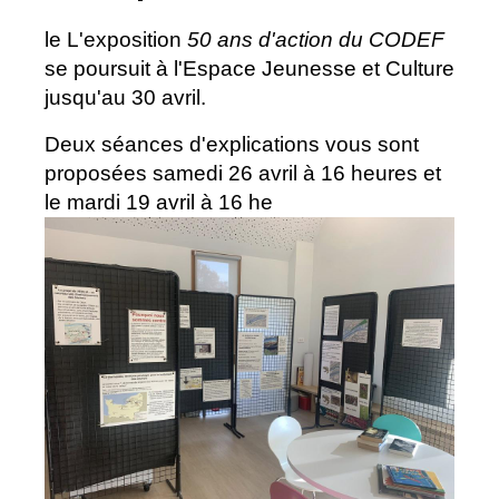
le L'exposition
50 ans d'action du CODEF
se poursuit à l'Espace Jeunesse et Culture
jusqu'au 30 avril.
Deux séances d'explications vous sont
proposées samedi 26 avril à 16 heures et
le mardi 19 avril à 16 he