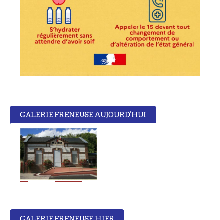
GALERIE FRENEUSE AUJOURD'HUI
GALERIE FRENEUSE HIER