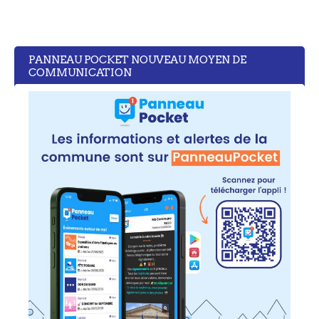
PANNEAU POCKET NOUVEAU MOYEN DE
COMMUNICATION