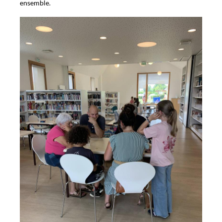
ensemble.