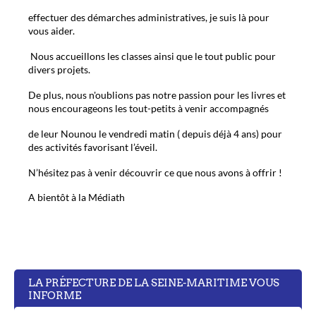
effectuer des démarches administratives, je suis là pour
vous aider.
Nous accueillons les classes ainsi que le tout public pour
divers projets.
De plus, nous n'oublions pas notre passion pour les livres et
nous encourageons les tout-petits à venir accompagnés
de leur Nounou le vendredi matin ( depuis déjà 4 ans) pour
des activités favorisant l’éveil.
N’hésitez pas à venir découvrir ce que nous avons à offrir !
A bientôt à la Médiath
LA PRÉFECTURE DE LA SEINE-MARITIME VOUS
INFORME