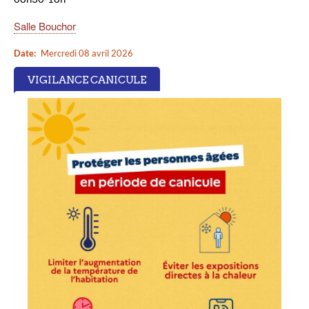
Salle Bouchor
Date
Mercredi 08 avril 2026
VIGILANCE CANICULE