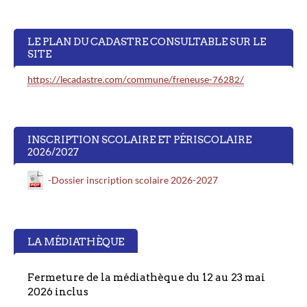
LE PLAN DU CADASTRE CONSULTABLE SUR LE
SITE
https://lecadastre.com/commune/freneuse-76282/
INSCRIPTION SCOLAIRE ET PÉRISCOLAIRE
2026/2027
-Dossier inscription scolaire 2026-2027
LA MÉDIATHÈQUE
Fermeture de la médiathèque du 12 au 23 mai
2026 inclus