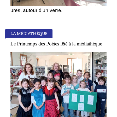
ures, autour d'un verre.
LA MÉDIATHÈQUE
Le Printemps des Poètes fêté à la médiathèque