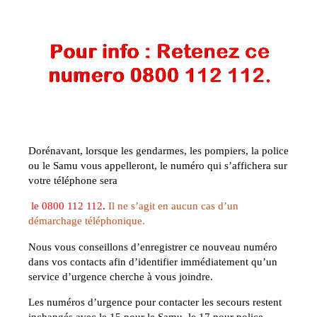
Dorénavant, lorsque les gendarmes, les pompiers, la police
ou le Samu vous appelleront, le numéro qui s’affichera sur
votre téléphone sera
le
0800 112 112
.
Il ne s’agit en aucun cas d’un
démarchage téléphonique.
Nous vous conseillons d’enregistrer ce nouveau numéro
dans vos contacts afin d’identifier immédiatement qu’un
service d’urgence cherche à vous joindre.
Les numéros d’urgence pour contacter les secours restent
inchangés avec le 15 pour le Samu, le 17 pour police