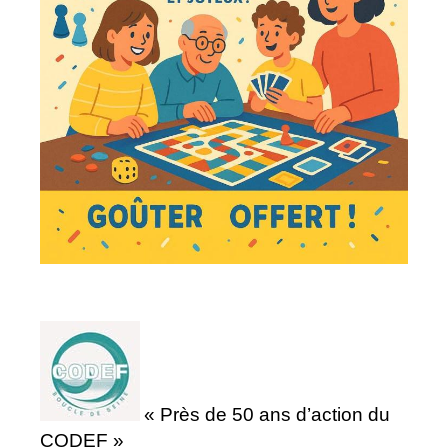
« Près de 50 ans d’action du
CODEF »