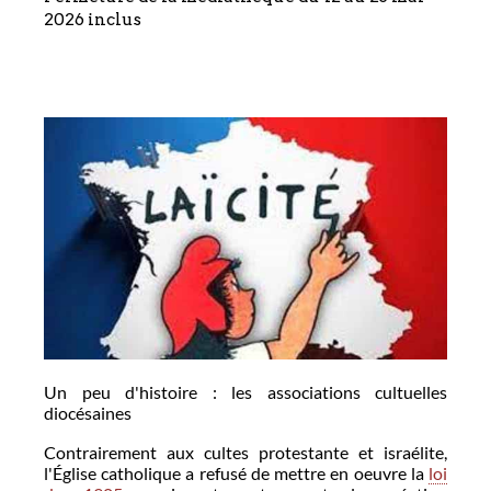
2026 inclus
Un peu d'histoire : les associations cultuelles
diocésaines
Contrairement aux cultes protestante et israélite,
l'Église catholique a refusé de mettre en oeuvre la
loi