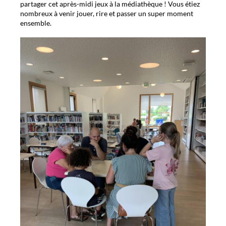
partager cet après-midi jeux à la médiathèque ! Vous étiez
nombreux à venir jouer, rire et passer un super moment
ensemble.