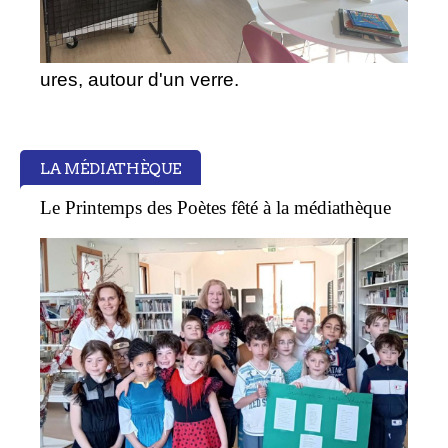
ures, autour d'un verre.
LA MÉDIATHÈQUE
Le Printemps des Poètes fêté à la médiathèque