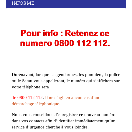
INFORME
Dorénavant, lorsque les gendarmes, les pompiers, la police
ou le Samu vous appelleront, le numéro qui s’affichera sur
votre téléphone sera
le
0800 112 112
.
Il ne s’agit en aucun cas d’un
démarchage téléphonique.
Nous vous conseillons d’enregistrer ce nouveau numéro
dans vos contacts afin d’identifier immédiatement qu’un
service d’urgence cherche à vous joindre.