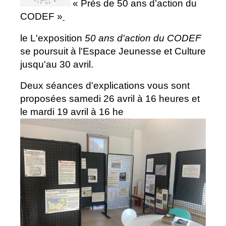
« Près de 50 ans d’action du
CODEF »
le L'exposition
50 ans d'action du CODEF
se poursuit à l'Espace Jeunesse et Culture
jusqu'au 30 avril.
Deux séances d'explications vous sont
proposées samedi 26 avril à 16 heures et
le mardi 19 avril à 16 he