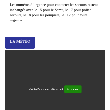
Les numéros d’urgence pour contacter les secours restent
inchangés avec le 15 pour le Samu, le 17 pour police
secours, le 18 pour les pompiers, le 112 pour toute
urgence.
LA MÉTÉO
Météo France est désactivé.
Autoriser