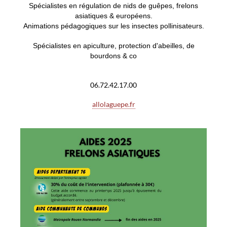
S
pécialistes en régulation de nids de guêpes, frelons
asiatiques & européens.
Animations pédagogiques sur les insectes pollinisateurs.
Spécialistes en apiculture, protection d'abeilles, de
bourdons & co
06.72.42.17.00
allolaguepe.fr