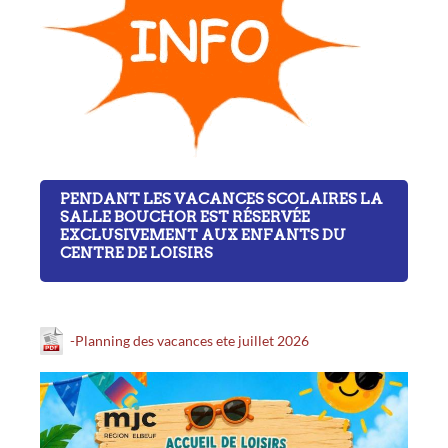
PENDANT LES VACANCES SCOLAIRES LA
SALLE BOUCHOR EST RÉSERVÉE
EXCLUSIVEMENT AUX ENFANTS DU
CENTRE DE LOISIRS
-Planning des vacances ete juillet 2026