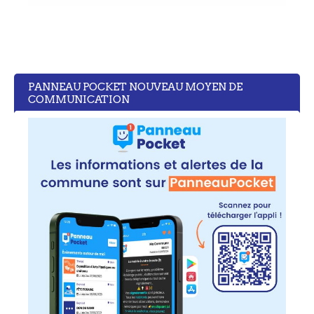
PANNEAU POCKET NOUVEAU MOYEN DE
COMMUNICATION