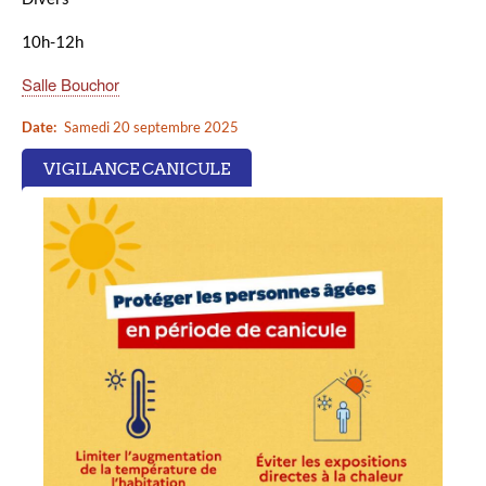
10h-12h
Salle Bouchor
Date
Samedi 20 septembre 2025
VIGILANCE CANICULE