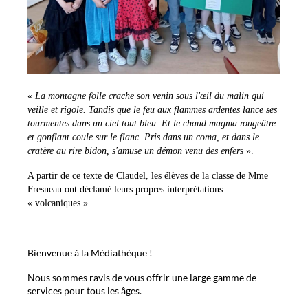
«
La montagne folle crache son venin sous l'œil du malin qui
veille et rigole. Tandis que le feu aux flammes ardentes lance ses
tourmentes dans un ciel tout bleu. Et le chaud magma rougeâtre
et gonflant coule sur le flanc. Pris dans un coma, et dans le
cratère au rire bidon, s'amuse un démon venu des enfers
».
A partir de ce texte de Claudel, les élèves de la classe de Mme
Fresneau ont déclamé leurs propres interprétations
« volcaniques ».
Bienvenue à la Médiathèque !
Nous sommes ravis de vous offrir une large gamme de
services pour tous les âges.