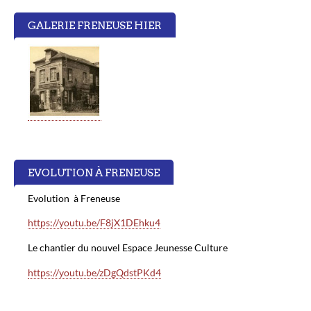
GALERIE FRENEUSE HIER
EVOLUTION À FRENEUSE
Evolution à Freneuse
https://youtu.be/F8jX1DEhku4
Le chantier du nouvel Espace Jeunesse Culture
https://youtu.be/zDgQdstPKd4