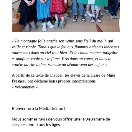
«
La montagne folle crache son venin sous l'œil du malin qui
veille et rigole. Tandis que le feu aux flammes ardentes lance ses
tourmentes dans un ciel tout bleu. Et le chaud magma rougeâtre
et gonflant coule sur le flanc. Pris dans un coma, et dans le
cratère au rire bidon, s'amuse un démon venu des enfers
».
A partir de ce texte de Claudel, les élèves de la classe de Mme
Fresneau ont déclamé leurs propres interprétations
« volcaniques ».
Bienvenue à la Médiathèque !
Nous sommes ravis de vous offrir une large gamme de
services pour tous les âges.