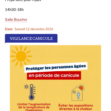
14h30-18h
Salle Bouchor
Date
Samedi 12 décembre 2026
VIGILANCE CANICULE