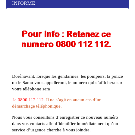
INFORME
Dorénavant, lorsque les gendarmes, les pompiers, la police
ou le Samu vous appelleront, le numéro qui s’affichera sur
votre téléphone sera
le
0800 112 112
.
Il ne s’agit en aucun cas d’un
démarchage téléphonique.
Nous vous conseillons d’enregistrer ce nouveau numéro
dans vos contacts afin d’identifier immédiatement qu’un
service d’urgence cherche à vous joindre.