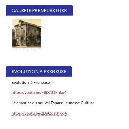
GALERIE FRENEUSE HIER
EVOLUTION À FRENEUSE
Evolution à Freneuse
https://youtu.be/F8jX1DEhku4
Le chantier du nouvel Espace Jeunesse Culture
https://youtu.be/zDgQdstPKd4