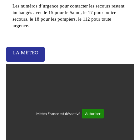
Les numéros d’urgence pour contacter les secours restent
inchangés avec le 15 pour le Samu, le 17 pour police
secours, le 18 pour les pompiers, le 112 pour toute
urgence.
LA MÉTÉO
Météo France est désactivé.
Autoriser