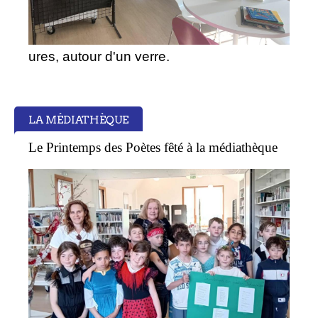
ures, autour d'un verre.
LA MÉDIATHÈQUE
Le Printemps des Poètes fêté à la médiathèque