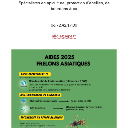
Spécialistes en apiculture, protection d'abeilles, de
bourdons & co
06.72.42.17.00
allolaguepe.fr