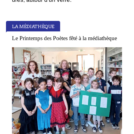
LA MÉDIATHÈQUE
Le Printemps des Poètes fêté à la médiathèque