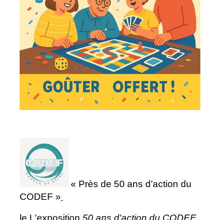
« Près de 50 ans d’action du
CODEF »
le L'exposition
50 ans d'action du CODEF