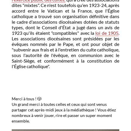
dites "mixtes". Ce n'est toutefois qu'en 1923-24, après
accord entre le Vatican et la France, que l'Église
catholique a trouvé son organisation définitive dans
le cadre d'associations diocésaines dotées de statuts
types, dont le Conseil d'État a jugé dans un avis de
1923 qu'ils étaient "compatibles" avec la
loi de 1905
.
Les associations diocésaines sont présidées par les
évêques nommés par le Pape, et ont pour objet de
"subvenir aux frais et à l'entretien du culte catholique,
sous l'autorité de l'évêque, en communion avec le
Saint-Siège, et conformément à la constitution de
l'Église catholique".
Merci à tous ! 🎲
Un grand merci à toutes celles et ceux qui sont venus
partager cet après-midi jeux à la médiathèque ! Vous étiez
nombreux à venir jouer, rire et passer un super moment
ensemble.