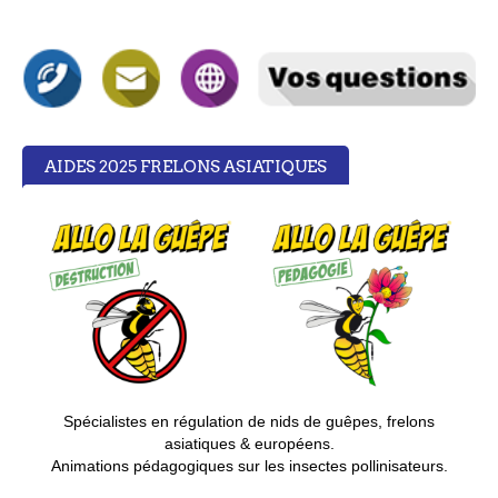
AIDES 2025 FRELONS ASIATIQUES
S
pécialistes en régulation de nids de guêpes, frelons
asiatiques & européens.
Animations pédagogiques sur les insectes pollinisateurs.