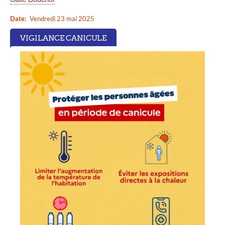
Date
Vendredi 23 mai 2025
VIGILANCE CANICULE