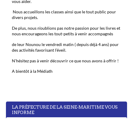
vous aider.
Nous accueillons les classes ainsi que le tout public pour
divers projets.
De plus, nous n'oublions pas notre passion pour les livres et
nous encourageons les tout-petits à venir accompagnés
de leur Nounou le vendredi matin ( depuis déjà 4 ans) pour
des activités favorisant l’éveil.
N’hésitez pas à venir découvrir ce que nous avons à offrir !
A bientôt à la Médiath
LA PRÉFECTURE DE LA SEINE-MARITIME VOUS
INFORME