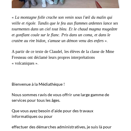
«
La montagne folle crache son venin sous l'œil du malin qui
veille et rigole. Tandis que le feu aux flammes ardentes lance ses
tourmentes dans un ciel tout bleu. Et le chaud magma rougeâtre
et gonflant coule sur le flanc. Pris dans un coma, et dans le
cratère au rire bidon, s'amuse un démon venu des enfers
».
A partir de ce texte de Claudel, les élèves de la classe de Mme
Fresneau ont déclamé leurs propres interprétations
« volcaniques ».
Bienvenue à la Médiathèque !
Nous sommes ravis de vous offrir une large gamme de
services pour tous les âges.
Que vous ayez besoin d’aide pour des travaux
informatiques ou pour
effectuer des démarches administratives, je suis là pour