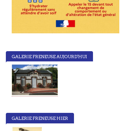
GALERIE FRENEUSE AUJOURD'HUI
GALERIE FRENEUSE HIER