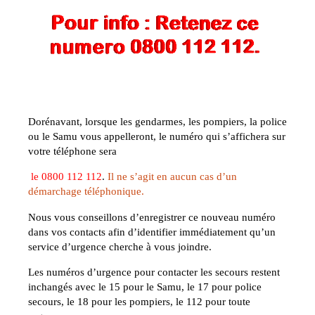
Dorénavant, lorsque les gendarmes, les pompiers, la police
ou le Samu vous appelleront, le numéro qui s’affichera sur
votre téléphone sera
le
0800 112 112
.
Il ne s’agit en aucun cas d’un
démarchage téléphonique.
Nous vous conseillons d’enregistrer ce nouveau numéro
dans vos contacts afin d’identifier immédiatement qu’un
service d’urgence cherche à vous joindre.
Les numéros d’urgence pour contacter les secours restent
inchangés avec le 15 pour le Samu, le 17 pour police
secours, le 18 pour les pompiers, le 112 pour toute