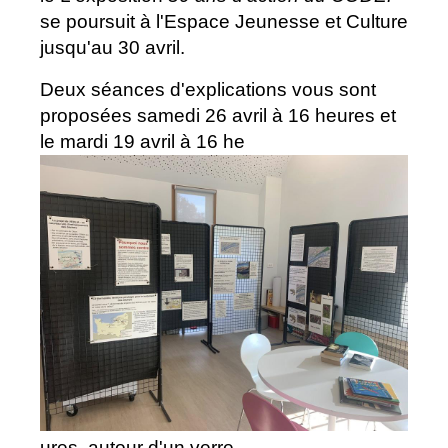
se poursuit à l'Espace Jeunesse et Culture
jusqu'au 30 avril.
Deux séances d'explications vous sont
proposées samedi 26 avril à 16 heures et
le mardi 19 avril à 16 he
ures, autour d'un verre.