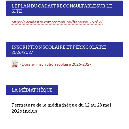
LE PLAN DU CADASTRE CONSULTABLE SUR LE
SITE
https://lecadastre.com/commune/freneuse-76282/
INSCRIPTION SCOLAIRE ET PÉRISCOLAIRE
2026/2027
-Dossier inscription scolaire 2026-2027
LA MÉDIATHÈQUE
Fermeture de la médiathèque du 12 au 23 mai
2026 inclus