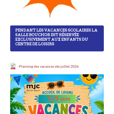
PENDANT LES VACANCES SCOLAIRES LA
SALLE BOUCHOR EST RÉSERVÉE
EXCLUSIVEMENT AUX ENFANTS DU
CENTRE DE LOISIRS
-Planning des vacances ete juillet 2026