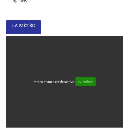
urgence.
LA MÉTÉO
Météo France est désactivé.
Autoriser