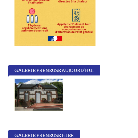
GALERIE FRENEUSE AUJOURD'HUI
GALERIE FRENEUSE HIER