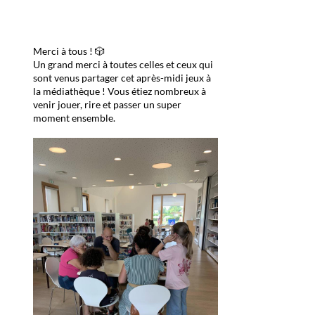
Merci à tous ! 🎲
Un grand merci à toutes celles et ceux qui
sont venus partager cet après-midi jeux à
la médiathèque ! Vous étiez nombreux à
venir jouer, rire et passer un super
moment ensemble.