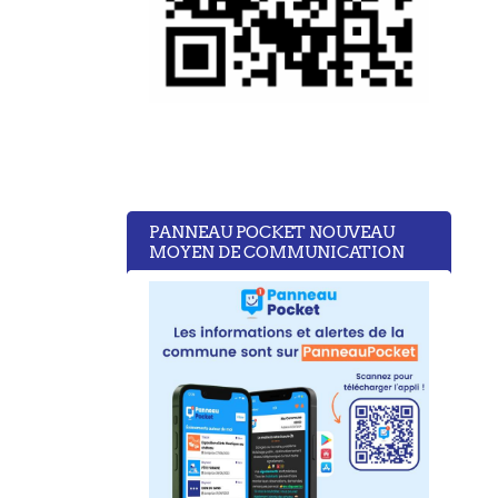
PANNEAU POCKET NOUVEAU
MOYEN DE COMMUNICATION