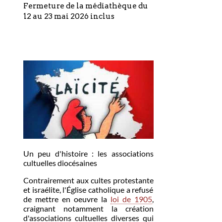
Fermeture de la médiathèque du
12 au 23 mai 2026 inclus
Un peu d'histoire : les associations
cultuelles diocésaines
Contrairement aux cultes protestante
et israélite, l'Église catholique a refusé
de mettre en oeuvre la
loi de 1905
,
craignant notamment la création
d'associations cultuelles diverses qui