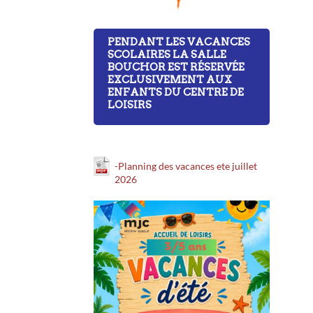
PENDANT LES VACANCES
SCOLAIRES LA SALLE
BOUCHOR EST RÉSERVÉE
EXCLUSIVEMENT AUX
ENFANTS DU CENTRE DE
LOISIRS
-Planning des vacances ete juillet
2026