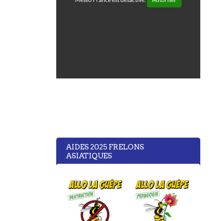
AIDES 2025 FRELONS
ASIATIQUES