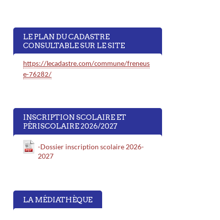
LE PLAN DU CADASTRE
CONSULTABLE SUR LE SITE
https://lecadastre.com/commune/freneus
e-76282/
INSCRIPTION SCOLAIRE ET
PÉRISCOLAIRE 2026/2027
-Dossier inscription scolaire 2026-
2027
LA MÉDIATHÈQUE