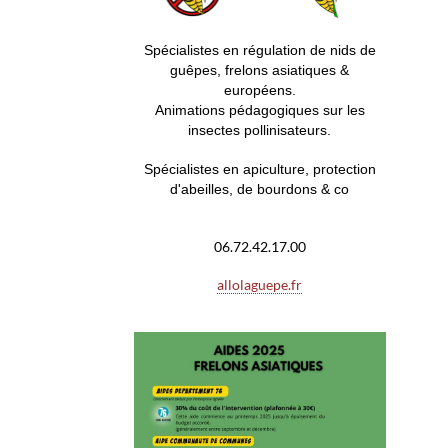
S
pécialistes en régulation de nids de
guêpes, frelons asiatiques &
européens.
Animations pédagogiques sur les
insectes pollinisateurs.
Spécialistes en apiculture, protection
d'abeilles, de bourdons & co
06.72.42.17.00
allolaguepe.fr