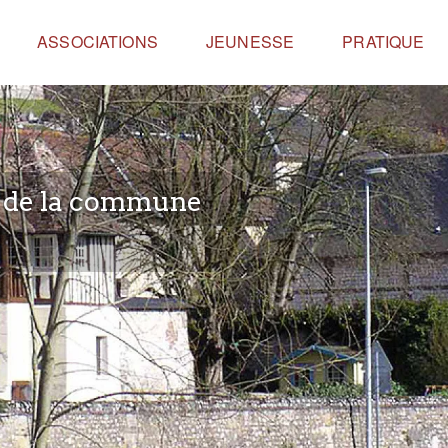
ASSOCIATIONS
JEUNESSE
PRATIQUE
e de la commune