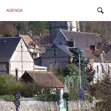
AGENDA