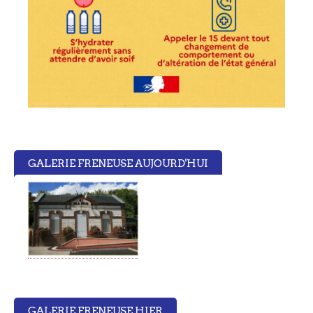
GALERIE FRENEUSE AUJOURD'HUI
GALERIE FRENEUSE HIER