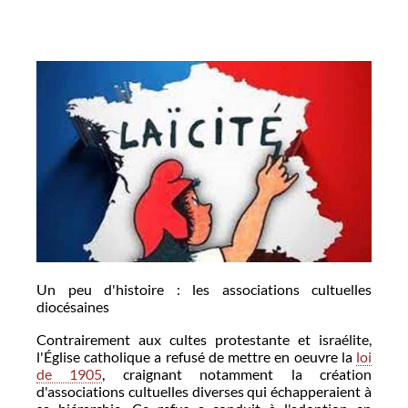
Un peu d'histoire : les associations cultuelles
diocésaines
Contrairement aux cultes protestante et israélite,
l'Église catholique a refusé de mettre en oeuvre la
loi
de 1905
, craignant notamment la création
d'associations cultuelles diverses qui échapperaient à