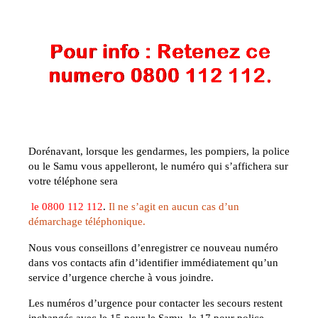
Dorénavant, lorsque les gendarmes, les pompiers, la police
ou le Samu vous appelleront, le numéro qui s’affichera sur
votre téléphone sera
le
0800 112 112
.
Il ne s’agit en aucun cas d’un
démarchage téléphonique.
Nous vous conseillons d’enregistrer ce nouveau numéro
dans vos contacts afin d’identifier immédiatement qu’un
service d’urgence cherche à vous joindre.
Les numéros d’urgence pour contacter les secours restent
inchangés avec le 15 pour le Samu, le 17 pour police