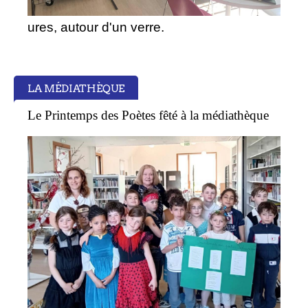
ures, autour d'un verre.
LA MÉDIATHÈQUE
Le Printemps des Poètes fêté à la médiathèque