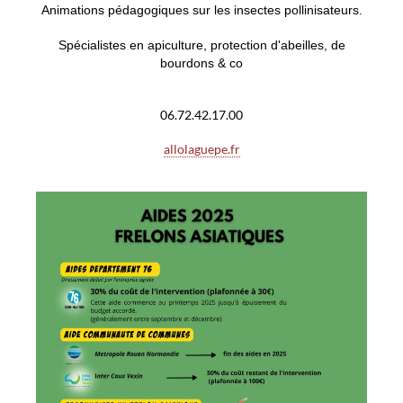
Animations pédagogiques sur les insectes pollinisateurs.
Spécialistes en apiculture, protection d'abeilles, de
bourdons & co
06.72.42.17.00
allolaguepe.fr