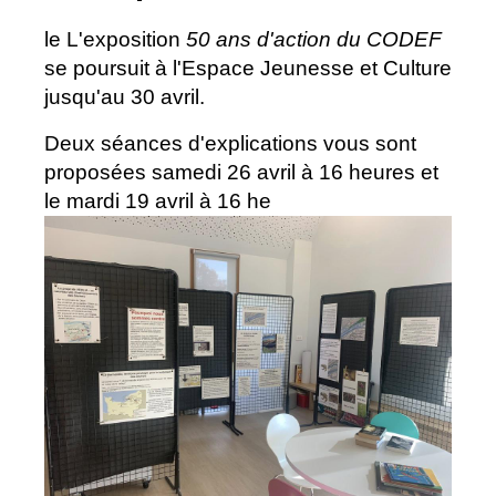
le L'exposition
50 ans d'action du CODEF
se poursuit à l'Espace Jeunesse et Culture
jusqu'au 30 avril.
Deux séances d'explications vous sont
proposées samedi 26 avril à 16 heures et
le mardi 19 avril à 16 he