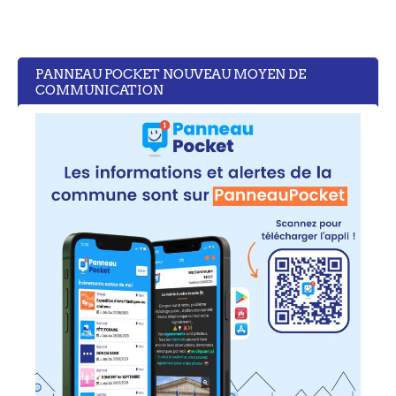
PANNEAU POCKET NOUVEAU MOYEN DE
COMMUNICATION