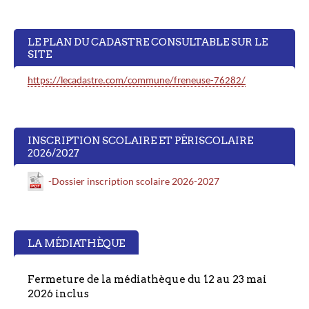
LE PLAN DU CADASTRE CONSULTABLE SUR LE
SITE
https://lecadastre.com/commune/freneuse-76282/
INSCRIPTION SCOLAIRE ET PÉRISCOLAIRE
2026/2027
-Dossier inscription scolaire 2026-2027
LA MÉDIATHÈQUE
Fermeture de la médiathèque du 12 au 23 mai
2026 inclus