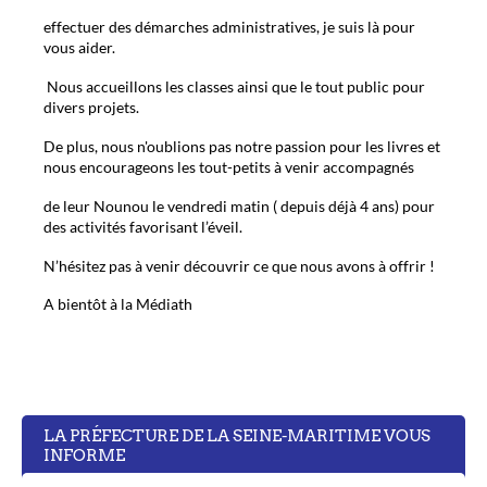
effectuer des démarches administratives, je suis là pour
vous aider.
Nous accueillons les classes ainsi que le tout public pour
divers projets.
De plus, nous n'oublions pas notre passion pour les livres et
nous encourageons les tout-petits à venir accompagnés
de leur Nounou le vendredi matin ( depuis déjà 4 ans) pour
des activités favorisant l’éveil.
N’hésitez pas à venir découvrir ce que nous avons à offrir !
A bientôt à la Médiath
LA PRÉFECTURE DE LA SEINE-MARITIME VOUS
INFORME