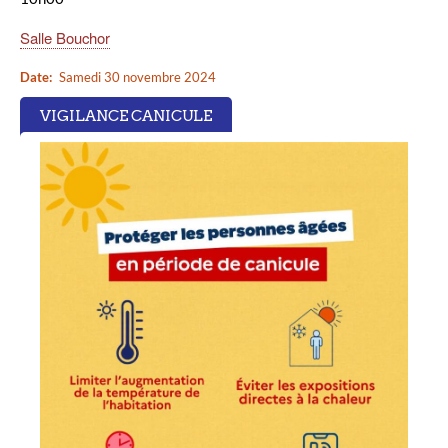
Salle Bouchor
Date
Samedi 30 novembre 2024
VIGILANCE CANICULE