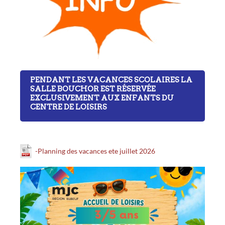
PENDANT LES VACANCES SCOLAIRES LA
SALLE BOUCHOR EST RÉSERVÉE
EXCLUSIVEMENT AUX ENFANTS DU
CENTRE DE LOISIRS
-Planning des vacances ete juillet 2026