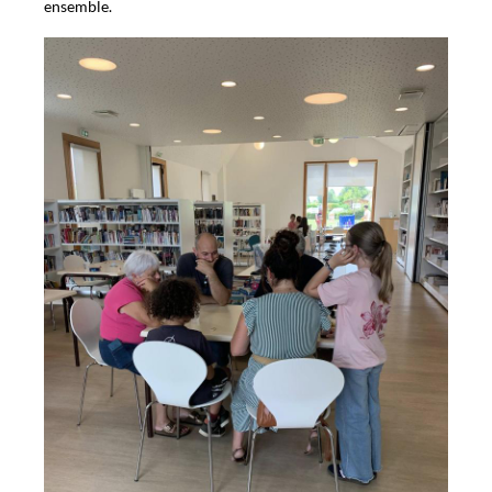
ensemble.