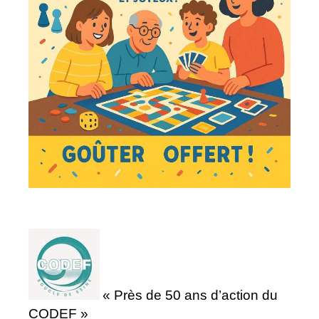
« Près de 50 ans d’action du
CODEF »