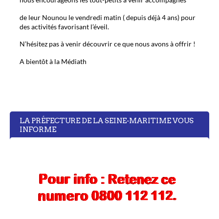
de leur Nounou le vendredi matin ( depuis déjà 4 ans) pour
des activités favorisant l’éveil.
N’hésitez pas à venir découvrir ce que nous avons à offrir !
A bientôt à la Médiath
LA PRÉFECTURE DE LA SEINE-MARITIME VOUS
INFORME