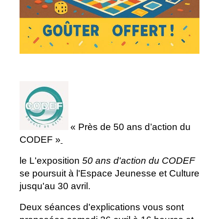
« Près de 50 ans d’action du
CODEF »
le L'exposition
50 ans d'action du CODEF
se poursuit à l'Espace Jeunesse et Culture
jusqu'au 30 avril.
Deux séances d'explications vous sont