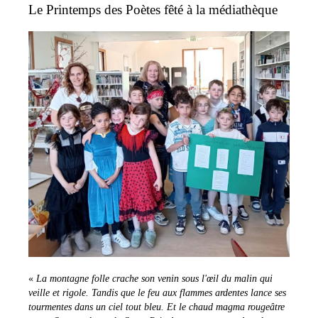
Le Printemps des Poètes fêté à la médiathèque
«
La montagne folle crache son venin sous l'œil du malin qui
veille et rigole. Tandis que le feu aux flammes ardentes lance ses
tourmentes dans un ciel tout bleu. Et le chaud magma rougeâtre