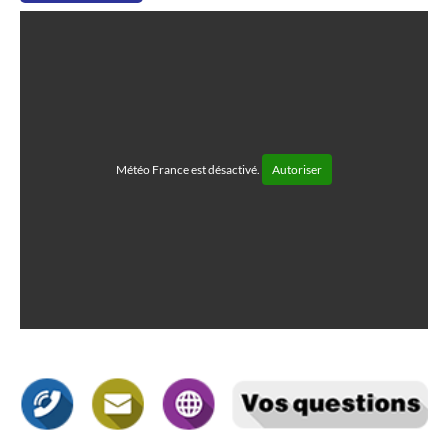
Météo France est désactivé.
Autoriser