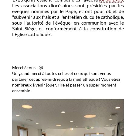
Les associations diocésaines sont présidées par les
évêques nommés par le Pape, et ont pour objet de
"subvenir aux frais et à l'entretien du culte catholique,
sous l'autorité de l'évêque, en communion avec le
Saint-Siège, et conformément à la constitution de
l'Église catholique".
Merci à tous ! 🎲
Un grand merci à toutes celles et ceux qui sont venus
partager cet après-midi jeux à la médiathèque ! Vous étiez
nombreux à venir jouer, rire et passer un super moment
ensemble.