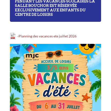
PENDANT LES VACANCES SCOLAIRES LA
SALLE BOUCHOR EST RÉSERVÉE
EXCLUSIVEMENT AUX ENFANTS DU
CENTRE DE LOISIRS
-Planning des vacances ete juillet 2026