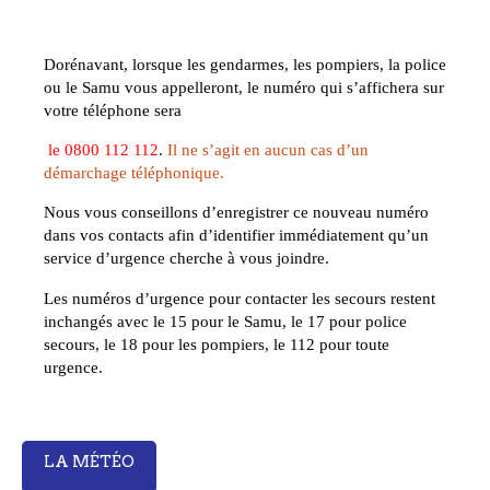
Dorénavant, lorsque les gendarmes, les pompiers, la police
ou le Samu vous appelleront, le numéro qui s’affichera sur
votre téléphone sera
le
0800 112 112
.
Il ne s’agit en aucun cas d’un
démarchage téléphonique.
Nous vous conseillons d’enregistrer ce nouveau numéro
dans vos contacts afin d’identifier immédiatement qu’un
service d’urgence cherche à vous joindre.
Les numéros d’urgence pour contacter les secours restent
inchangés avec le 15 pour le Samu, le 17 pour police
secours, le 18 pour les pompiers, le 112 pour toute
urgence.
LA MÉTÉO