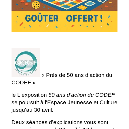
« Près de 50 ans d’action du
CODEF »
le L'exposition
50 ans d'action du CODEF
se poursuit à l'Espace Jeunesse et Culture
jusqu'au 30 avril.
Deux séances d'explications vous sont