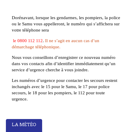
Dorénavant, lorsque les gendarmes, les pompiers, la police
ou le Samu vous appelleront, le numéro qui s’affichera sur
votre téléphone sera
le
0800 112 112
.
Il ne s’agit en aucun cas d’un
démarchage téléphonique.
Nous vous conseillons d’enregistrer ce nouveau numéro
dans vos contacts afin d’identifier immédiatement qu’un
service d’urgence cherche à vous joindre.
Les numéros d’urgence pour contacter les secours restent
inchangés avec le 15 pour le Samu, le 17 pour police
secours, le 18 pour les pompiers, le 112 pour toute
urgence.
LA MÉTÉO