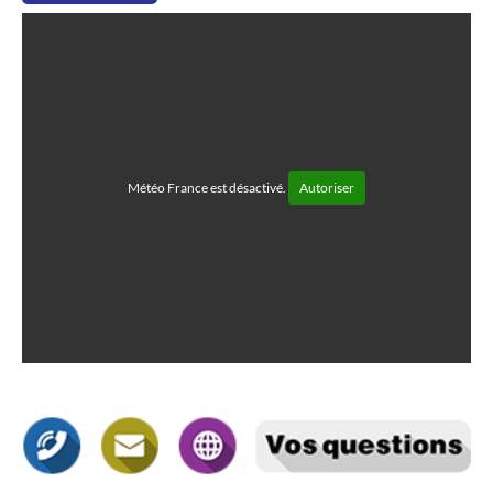
Météo France est désactivé.
Autoriser