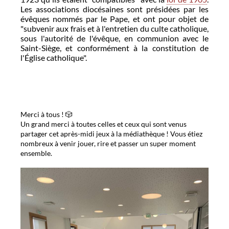
Les associations diocésaines sont présidées par les
évêques nommés par le Pape, et ont pour objet de
"subvenir aux frais et à l'entretien du culte catholique,
sous l'autorité de l'évêque, en communion avec le
Saint-Siège, et conformément à la constitution de
l'Église catholique".
Merci à tous ! 🎲
Un grand merci à toutes celles et ceux qui sont venus
partager cet après-midi jeux à la médiathèque ! Vous étiez
nombreux à venir jouer, rire et passer un super moment
ensemble.