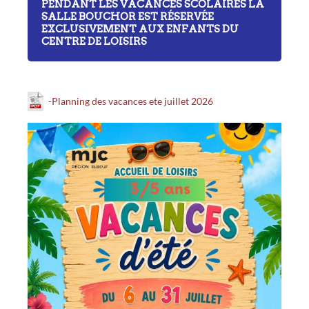
PENDANT LES VACANCES SCOLAIRES LA
SALLE BOUCHOR EST RÉSERVÉE
EXCLUSIVEMENT AUX ENFANTS DU
CENTRE DE LOISIRS
-Planning des vacances ete juillet 2026