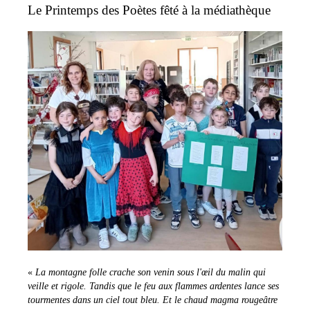
Le Printemps des Poètes fêté à la médiathèque
«
La montagne folle crache son venin sous l'œil du malin qui
veille et rigole. Tandis que le feu aux flammes ardentes lance ses
tourmentes dans un ciel tout bleu. Et le chaud magma rougeâtre