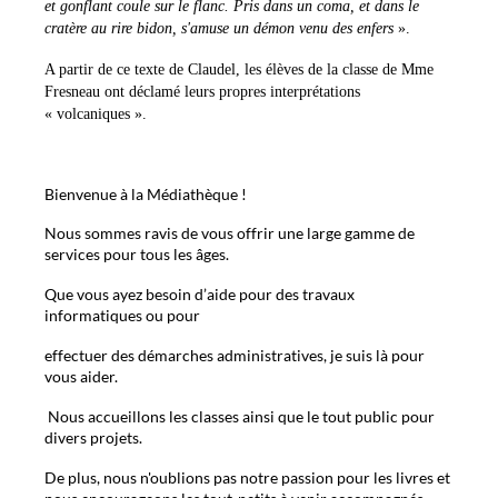
et gonflant coule sur le flanc. Pris dans un coma, et dans le
cratère au rire bidon, s'amuse un démon venu des enfers
».
A partir de ce texte de Claudel, les élèves de la classe de Mme
Fresneau ont déclamé leurs propres interprétations
« volcaniques ».
Bienvenue à la Médiathèque !
Nous sommes ravis de vous offrir une large gamme de
services pour tous les âges.
Que vous ayez besoin d’aide pour des travaux
informatiques ou pour
effectuer des démarches administratives, je suis là pour
vous aider.
Nous accueillons les classes ainsi que le tout public pour
divers projets.
De plus, nous n'oublions pas notre passion pour les livres et